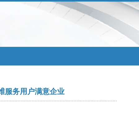
运维服务用户满意企业