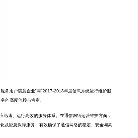
用户满意企业”与“2017-2018年度信息系统运行维护服
服务的高度信赖与肯定。
应迅速、运行高效的服务体系。在通信网络运营维护方面，
优化及应急保障服务，有效确保了通信网络的稳定、安全与高