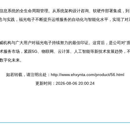
信息系统的全生命周期管理。从系统架构设计咨询、软硬件部署集成，到
）理念与实践，福光电子不断提升运维服务的自动化与智能化水平，实现了
行业权威机构与广大用户对福光电子持续努力的最佳印证。这背后，是公司对
术服务市场，紧跟5G、物联网、云计算、人工智能等新技术发展趋势，
数字化未来。
如若转载，请注明出处：http://www.ehxynta.com/product/56.html
更新时间：2026-08-06 20:00:24