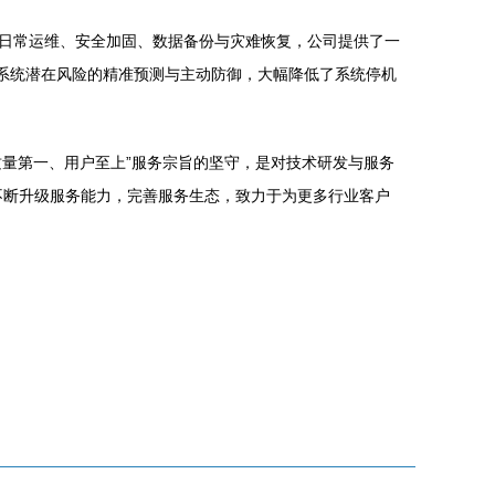
日常运维、安全加固、数据备份与灾难恢复，公司提供了一
对系统潜在风险的精准预测与主动防御，大幅降低了系统停机
“质量第一、用户至上”服务宗旨的坚守，是对技术研发与服务
不断升级服务能力，完善服务生态，致力于为更多行业客户