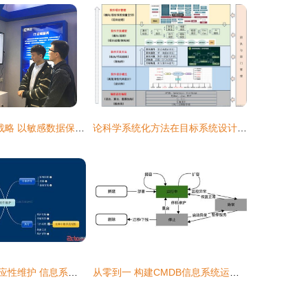
响应“智慧医疗”战略 以敏感数据保护保障全民健康信息安全
论科学系统化方法在目标系统设计中的应用
软件维护中的适应性维护 信息系统运行维护服务的关键环节
从零到一 构建CMDB信息系统运行维护服务的全流程指南