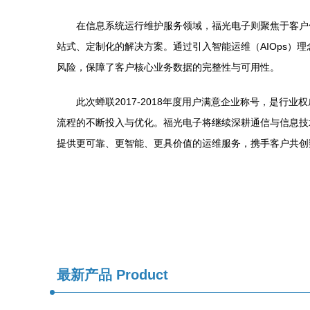
在信息系统运行维护服务领域，福光电子则聚焦于客户
站式、定制化的解决方案。通过引入智能运维（AIOps
风险，保障了客户核心业务数据的完整性与可用性。
此次蝉联2017-2018年度用户满意企业称号，是
流程的不断投入与优化。福光电子将继续深耕通信与信息技
提供更可靠、更智能、更具价值的运维服务，携手客户共创
最新产品
Product