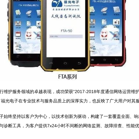
服务领域的卓越表现，成功荣获“2017-2018年度通信网络运营维护服务
了福光电子在专业技术与服务品质上的深厚实力，也反映了广大用户对其
子始终坚持以客户为中心，以技术创新为驱动，构建了一套覆盖全面、响
与诊断工具，为客户提供7x24小时不间断的网络监测、故障排查、性能