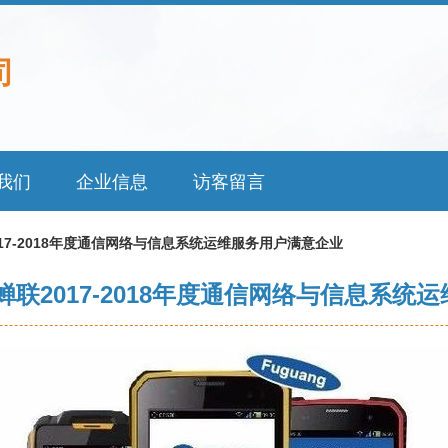
司
我们
企业信息
访客留言
17-2018年度通信网络与信息系统运维服务用户满意企业
蝉联2017-2018年度通信网络与信息系统