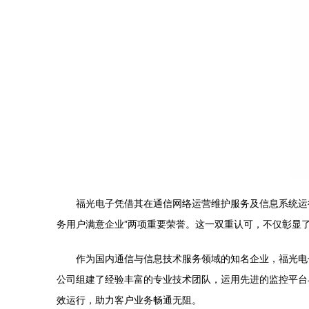
福光电子凭借其在通信网络运营维护服务及信息系统运行维护
务用户满意企业”两项重要荣誉。这一双重认可，不仅彰显
作为国内通信与信息技术服务领域的知名企业，福光电
公司组建了经验丰富的专业技术团队，运用先进的监控平台
效运行，助力客户业务畅通无阻。