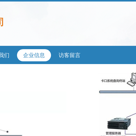
司
我们
企业信息
访客留言