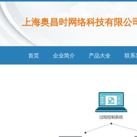
上海奥昌时网络科技有限公
首页
企业简介
产品大全
联系