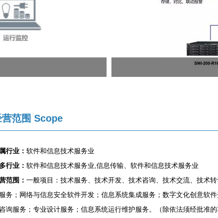
营范围 Scope
属行业：
软件和信息技术服务业
多行业：
软件和信息技术服务业,信息传输、软件和信息技术服务业
营范围：
一般项目：技术服务、技术开发、技术咨询、技术交流、技术转
服务；网络与信息安全软件开发；信息系统集成服务；数字文化创意软件
咨询服务；专业设计服务；信息系统运行维护服务。（除依法须经批准的