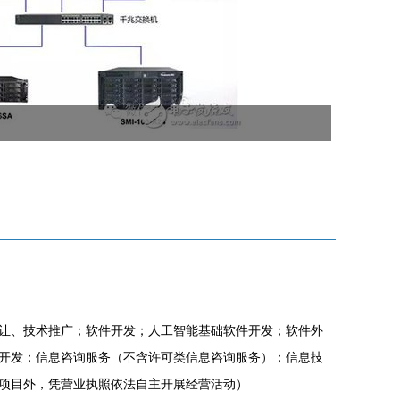
让、技术推广；软件开发；人工智能基础软件开发；软件外
开发；信息咨询服务（不含许可类信息咨询服务）；信息技
项目外，凭营业执照依法自主开展经营活动）