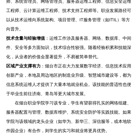
师、系统管理员、网络管理员、服务器运维工程师、信息安全运维
工程师、云计算运维工程师、技术支持工程师等。职业发展路径可
以从技术运维向系统架构、项目管理、IT服务管理（如ITIL）等方
向晋升。
技术含量与经验增值
：运维工作涉及服务器、网络、数据库、中间
件、安全等多方面知识，技术综合性较强。随着经验积累和技能深
化，从业者的价值会显著提升，不易被简单替代。
区域产业支撑有力
：烟台市正在大力发展数字经济、信息技术应用
创新产业，本地及周边地区的制造业升级、智慧城市建设等，都为
信息系统运维人才提供了大量本地就业机会。该技能的普适性也便
于毕业生前往济南、青岛等更大城市发展。
在烟台职业学院学习该专业，学生有望获得扎实的网络组建、
服务器配置与管理、数据库维护、系统安全防护等实践技能。如果
学院与该领域的龙头企业（如华为、新华三、深信服等，或本地软
件园企业）有合作，则学生的实习和就业将更具优势。