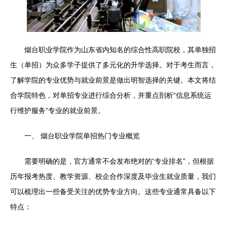
烟台职业学院作为山东省内知名的综合性高职院校，其单独招
生（单招）为众多学子提供了多元化的升学选择。对于考生而言，
了解学院的专业优势与就业前景是做出明智选择的关键。本文将结
合学院特色，对单招专业进行综合分析，并重点剖析“信息系统运
行维护服务”专业的就业前景。
一、 烟台职业学院单招热门专业概览
需要明确的是，官方通常不会发布绝对的“专业排名”，但根据
历年报考热度、教学资源、校企合作深度及毕业生就业质量，我们
可以梳理出一些备受关注的优势专业方向。这些专业通常具备以下
特点：