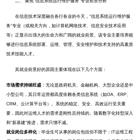
二、 聚焦“信息系统运行维护服务”专业前景分析
在信息技术深度融合各行各业的今天，“信息系统运行维护服
务”专业（或相关方向，如计算机网络技术、信息安全技术应用
等）正显示出强大的生命力和广阔的就业前景。该专业主要培养能
够进行信息系统部署、运维、管理、安全维护和技术支持的高素质
技术技能人才。
其就业前景好的原因主要体现在以下几个方面：
市场需求持续旺盛
：无论是政府机关、金融机构、大型企业还是中
小型公司，其日常运营都高度依赖各类信息系统（如OA、ERP、
CRM、云计算平台等）。系统的稳定、安全、高效运行至关重
要，因此对运维人才的需求是刚性且持续的。随着数字化转型深入
和“新基建”推进，需求只增不减。
就业岗位多样化
：毕业生可从事的岗位包括但不限于：IT运维工程