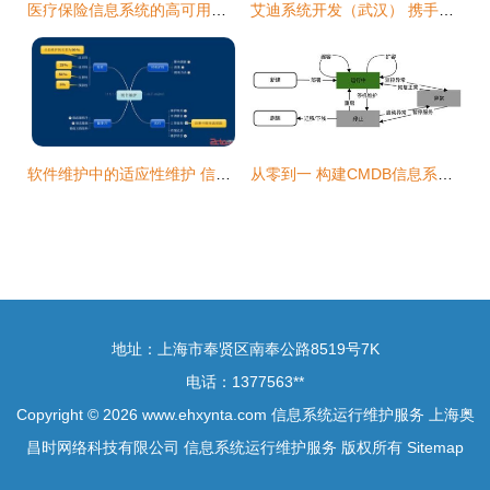
医疗保险信息系统的高可用解决方案与运行维护服务
艾迪系统开发（武汉） 携手解放号打造卓越的企业档案信息系统运行维护服务
软件维护中的适应性维护 信息系统运行维护服务的关键环节
从零到一 构建CMDB信息系统运行维护服务的全流程指南
地址：上海市奉贤区南奉公路8519号7K
电话：1377563**
Copyright © 2026
www.ehxynta.com
信息系统运行维护服务
上海奥
昌时网络科技有限公司
信息系统运行维护服务
版权所有
Sitemap