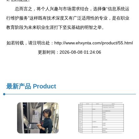
总而言之，将个人兴趣与市场需求结合，选择像“信息系统运
行维护服务”这样既有技术深度又有广泛适用性的专业，是在职业
教育阶段为未来职业生涯打下坚实基础的明智之举。
如若转载，请注明出处：http://www.ehxynta.com/product/55.html
更新时间：2026-08-08 01:24:06
最新产品
Product