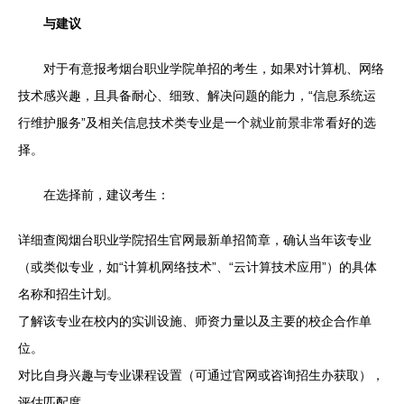
与建议
对于有意报考烟台职业学院单招的考生，如果对计算机、网络
技术感兴趣，且具备耐心、细致、解决问题的能力，“信息系统运
行维护服务”及相关信息技术类专业是一个就业前景非常看好的选
择。
在选择前，建议考生：
详细查阅烟台职业学院招生官网最新单招简章，确认当年该专业
（或类似专业，如“计算机网络技术”、“云计算技术应用”）的具体
名称和招生计划。
了解该专业在校内的实训设施、师资力量以及主要的校企合作单
位。
对比自身兴趣与专业课程设置（可通过官网或咨询招生办获取），
评估匹配度。